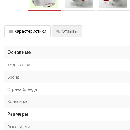
Характеристики
Отзывы
Основные
Код товара
Бренд
Страна бренда
Коллекция
Размеры
Высота, мм