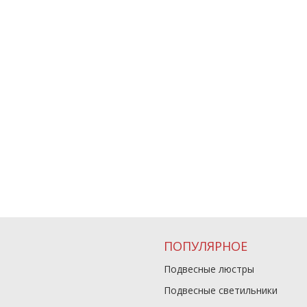
ПОПУЛЯРНОЕ
Подвесные люстры
Подвесные светильники