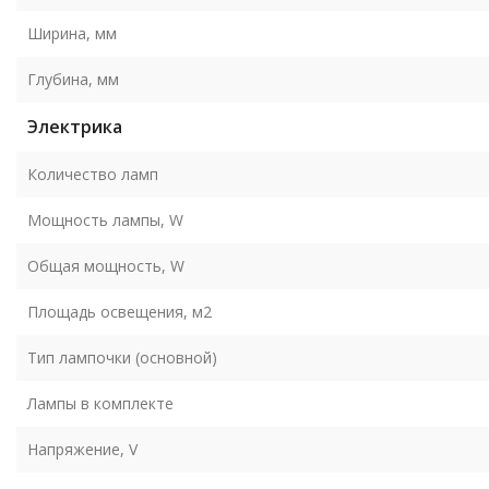
Ширина, мм
Глубина, мм
Электрика
Количество ламп
Мощность лампы, W
Общая мощность, W
Площадь освещения, м2
Тип лампочки (основной)
Лампы в комплекте
Напряжение, V