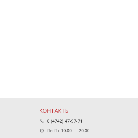
КОНТАКТЫ
8 (4742) 47-97-71
Пн-Пт 10:00 — 20:00