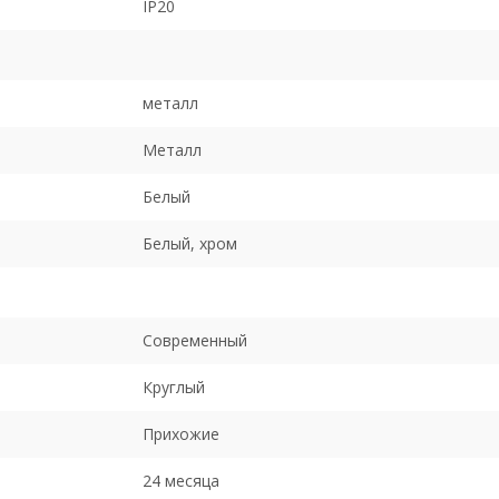
IP20
металл
Металл
Белый
Белый, хром
Современный
Круглый
Прихожие
24 месяца