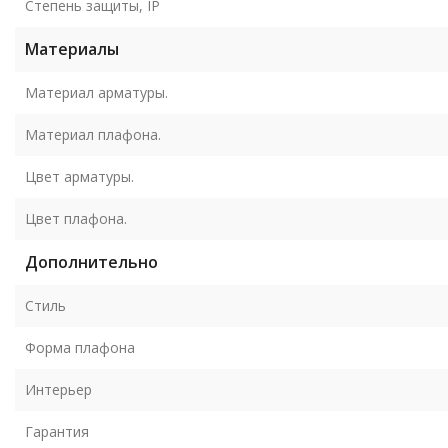
Степень защиты, IP
Материалы
Материал арматуры.
Материал плафона.
Цвет арматуры.
Цвет плафона.
Дополнительно
Стиль
Форма плафона
Интерьер
Гарантия