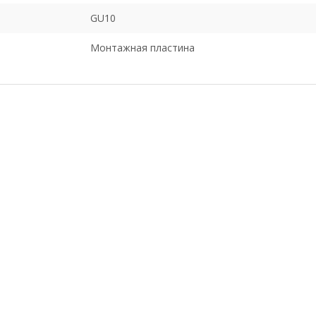
GU10
Монтажная пластина