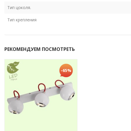
Тип цоколя.
Тип крепления
РЕКОМЕНДУЕМ ПОСМОТРЕТЬ
-65%