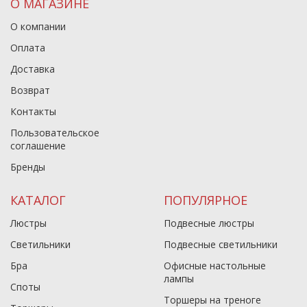
О МАГАЗИНЕ
О компании
Оплата
Доставка
Возврат
Контакты
Пользовательское
соглашение
Бренды
КАТАЛОГ
ПОПУЛЯРНОЕ
Люстры
Подвесные люстры
Светильники
Подвесные светильники
Бра
Офисные настольные
лампы
Споты
Торшеры на треноге