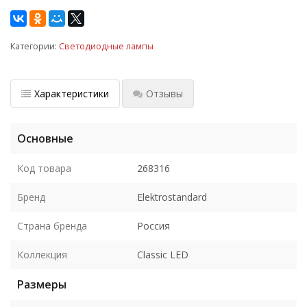
Категории:
Светодиодные лампы
Характеристики
Отзывы
Основные
Код товара
268316
Бренд
Elektrostandard
Страна бренда
Россия
Коллекция
Classic LED
Размеры