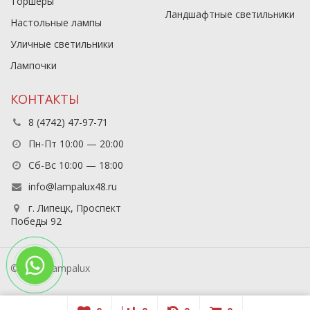
Торшеры
Ландшафтные светильники
Настольные лампы
Уличные светильники
Лампочки
КОНТАКТЫ
8 (4742) 47-97-71
Пн-Пт 10:00 — 20:00
Сб-Вс 10:00 — 18:00
info@lampalux48.ru
г. Липецк, Проспект
Победы 92
© 2026 Lampalux