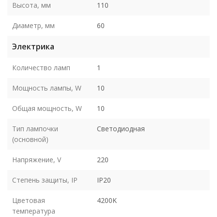
Высота, мм
110
Диаметр, мм
60
Электрика
Количество ламп
1
Мощность лампы, W
10
Общая мощность, W
10
Тип лампочки
Светодиодная
(основной)
Напряжение, V
220
Степень защиты, IP
IP20
Цветовая
4200K
температура