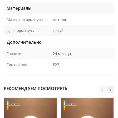
Материалы
Материал арматуры.
металл
Цвет арматуры.
серый
Дополнительно
Гарантия
24 месяца
Тип цоколя.
E27
РЕКОМЕНДУЕМ ПОСМОТРЕТЬ