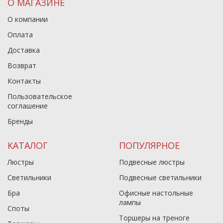
О МАГАЗИНЕ
О компании
Оплата
Доставка
Возврат
Контакты
Пользовательское
соглашение
Бренды
КАТАЛОГ
ПОПУЛЯРНОЕ
Люстры
Подвесные люстры
Светильники
Подвесные светильники
Бра
Офисные настольные
лампы
Споты
Торшеры на треноге