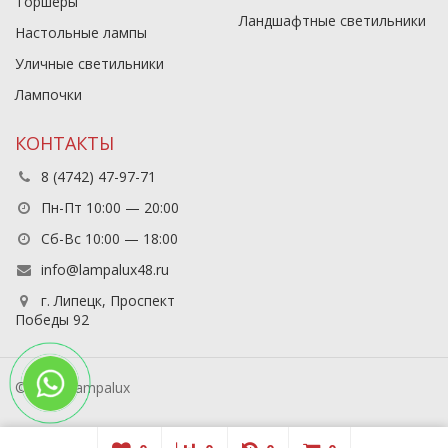
Торшеры
Ландшафтные светильники
Настольные лампы
Уличные светильники
Лампочки
КОНТАКТЫ
8 (4742) 47-97-71
Пн-Пт 10:00 — 20:00
Сб-Вс 10:00 — 18:00
info@lampalux48.ru
г. Липецк, Проспект
Победы 92
© 2026 Lampalux