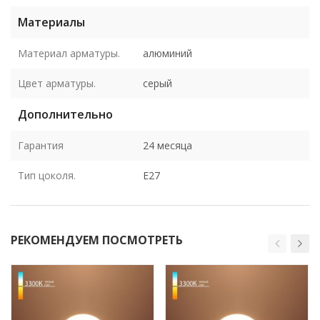
Материалы
Материал арматуры.
алюминий
Цвет арматуры.
серый
Дополнительно
Гарантия
24 месяца
Тип цоколя.
E27
РЕКОМЕНДУЕМ ПОСМОТРЕТЬ