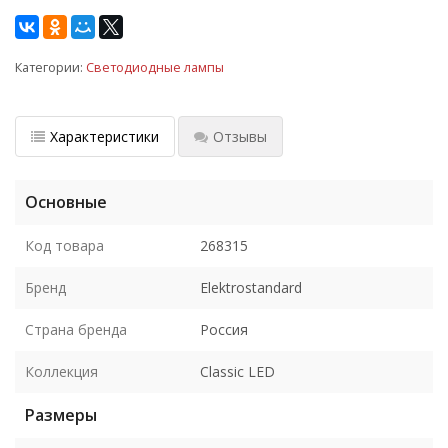
Категории:
Светодиодные лампы
Характеристики
Отзывы
Основные
Код товара
268315
Бренд
Elektrostandard
Страна бренда
Россия
Коллекция
Classic LED
Размеры