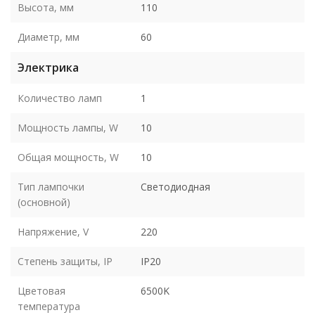
Высота, мм
110
Диаметр, мм
60
Электрика
Количество ламп
1
Мощность лампы, W
10
Общая мощность, W
10
Тип лампочки
Светодиодная
(основной)
Напряжение, V
220
Степень защиты, IP
IP20
Цветовая
6500K
температура