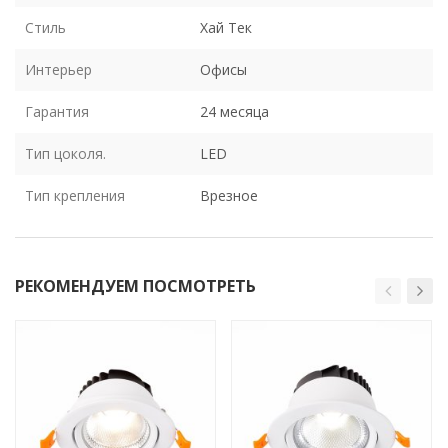
Стиль
Хай Тек
Интерьер
Офисы
Гарантия
24 месяца
Тип цоколя.
LED
Тип крепления
Врезное
РЕКОМЕНДУЕМ ПОСМОТРЕТЬ