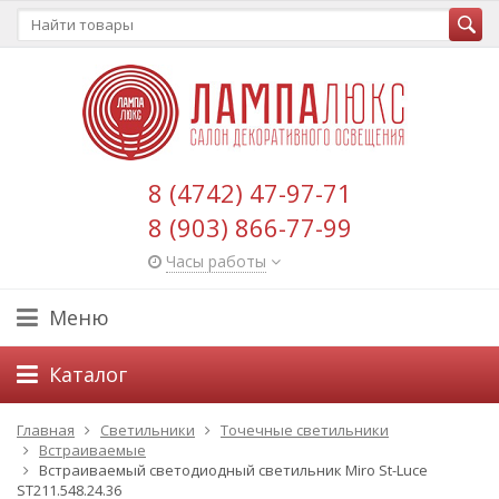
8 (4742) 47-97-71
8 (903) 866-77-99
Часы работы
Меню
Каталог
Главная
Светильники
Точечные светильники
Встраиваемые
Встраиваемый светодиодный светильник Miro St-Luce
ST211.548.24.36