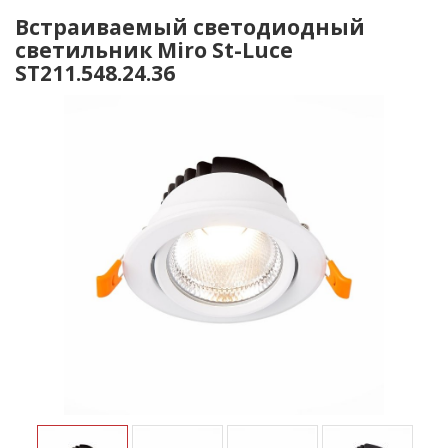
Встраиваемый светодиодный
светильник Miro St-Luce
ST211.548.24.36