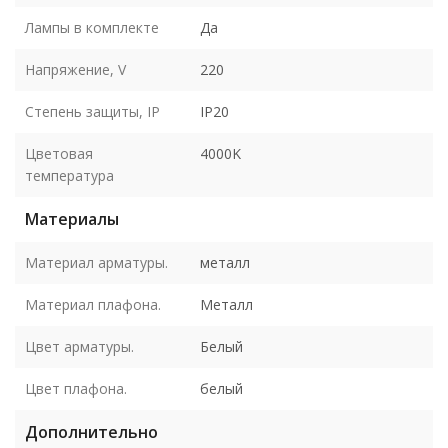
Лампы в комплекте
Да
Напряжение, V
220
Степень защиты, IP
IP20
Цветовая
4000K
температура
Материалы
Материал арматуры.
металл
Материал плафона.
Металл
Цвет арматуры.
Белый
Цвет плафона.
белый
Дополнительно