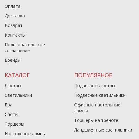
Оплата
Доставка
Возврат
Контакты
Пользовательское
соглашение
Бренды
КАТАЛОГ
ПОПУЛЯРНОЕ
Люстры
Подвесные люстры
Светильники
Подвесные светильники
Бра
Офисные настольные
лампы
Споты
Торшеры на треноге
Торшеры
Ландшафтные светильники
Настольные лампы