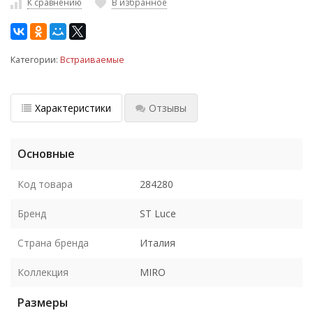
К сравнению
В избранное
Категории:
Встраиваемые
Характеристики
Отзывы
Основные
Код товара
284280
Бренд
ST Luce
Страна бренда
Италия
Коллекция
MIRO
Размеры