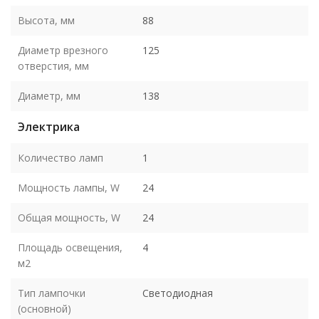
Высота, мм
88
Диаметр врезного
125
отверстия, мм
Диаметр, мм
138
Электрика
Количество ламп
1
Мощность лампы, W
24
Общая мощность, W
24
Площадь освещения,
4
м2
Тип лампочки
Светодиодная
(основной)